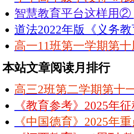
智慧教育平台这样用② 
道法2022年版《义务
高一11班第一学期第
本站文章阅读月排行
高三2班第二学期第十
《教育参考》2025年
《中国德育》2025年