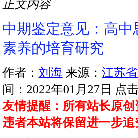
正文内容
中期鉴定意见：高中
素养的培育研究
作者：
刘海
来源：
江苏省
间：2022年01月27日 
友情提醒：所有站长原创
违者本站将保留进一步追