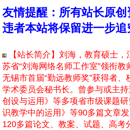
友情提醒：所有站长原创
违者本站将保留进一步追
【站长简介】刘海，教育硕士，江
苏省“刘海网络名师工作室”领衔
无锡市首届“勤远教师奖”获得者
学术委员会秘书长。曾参与或主持
创设与运用》等多项省市级课题研
识教学中的运用》等90多篇文章
120多篇论文、教案、试题、高