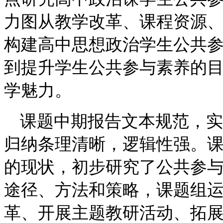
力图从教学改革、课程资源
构建高中思想政治学生公共
到提升学生公共参与素养的
学魅力。
课题中期报告文本规范，实
归纳条理清晰，逻辑性强。
的现状，初步研究了公共参
途径、方法和策略，课题组
革、开展主题教研活动、拓