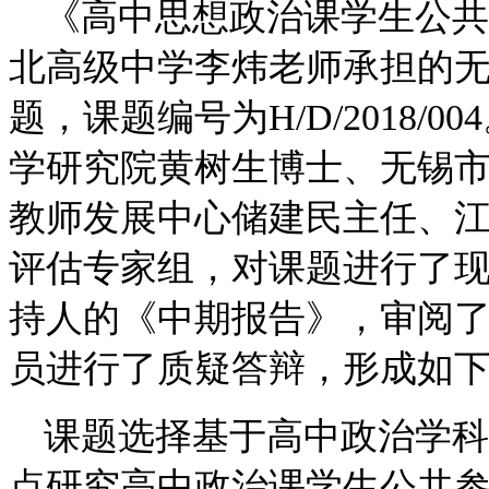
《高中思想政治课学生公共
北高级中学李炜老师承担的无
题，课题编号为H/D/2018/0
学研究院黄树生博士、无锡
教师发展中心储建民主任、
评估专家组，对课题进行了
持人的《中期报告》，审阅
员进行了质疑答辩，形成如
课题选择基于高中政治学科
点研究高中政治课学生公共