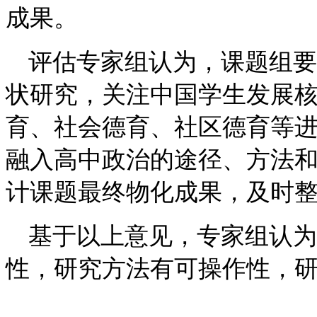
成果。
评估专家组认为，课题组要
状研究，关注中国学生发展
育、社会德育、社区德育等
融入高中政治的途径、方法
计课题最终物化成果，及时
基于以上意见，专家组认为
性，研究方法有可操作性，