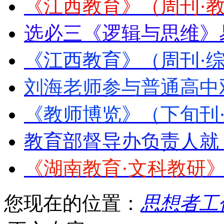
《江西教育》（周刊·教
选必三《逻辑与思维》
《江西教育》（周刊·综
刘海老师参与普通高中
《教师博览》（下旬刊
教育部督导办负责人就
《湖南教育·文科教研》2
您现在的位置：
思想者工